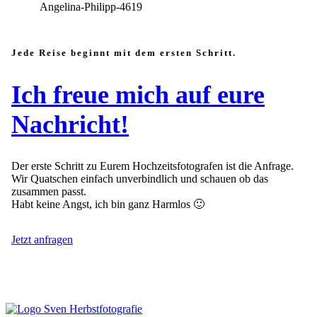
Jede Reise beginnt mit dem ersten Schritt.
Ich freue mich auf eure
Nachricht!
Der erste Schritt zu Eurem Hochzeitsfotografen ist die Anfrage.
Wir Quatschen einfach unverbindlich und schauen ob das
zusammen passt.
Habt keine Angst, ich bin ganz Harmlos 🙂
Jetzt anfragen